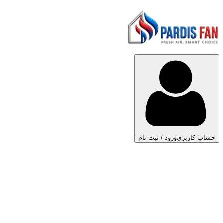
حساب کاربری
ورود / ثبت نام