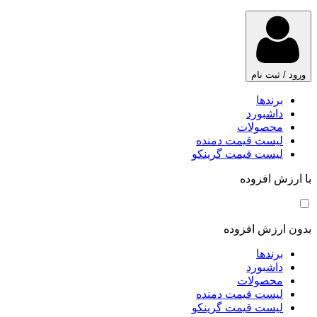
ورود / ثبت نام
برندها
داشبورد
محصولات
لیست قیمت دمنده
لیست قیمت گرینکو
با ارزش افزوده
بدون ارزش افزوده
برندها
داشبورد
محصولات
لیست قیمت دمنده
لیست قیمت گرینکو