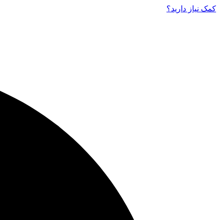
کمک نیاز دارید‌؟