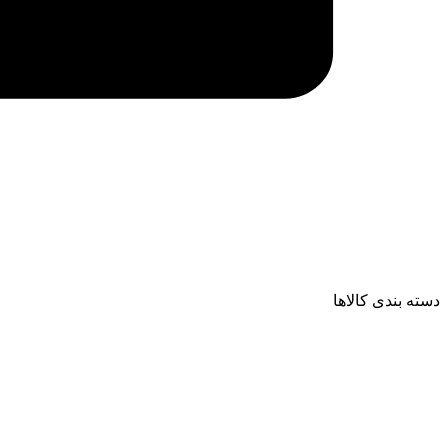
دسته بندی کالاها