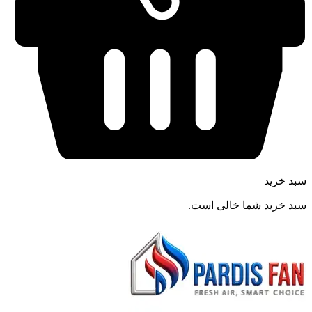
سبد خرید
سبد خرید شما خالی است.