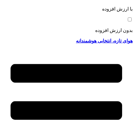
با ارزش افزوده
بدون ارزش افزوده
هوای تازه، انتخابی هوشمندانه