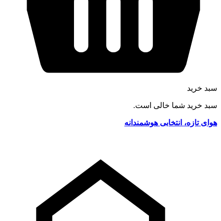
سبد خرید
سبد خرید شما خالی است.
هوای تازه، انتخابی هوشمندانه