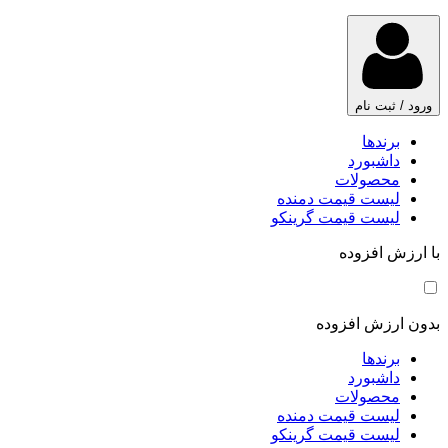
ورود / ثبت نام
برندها
داشبورد
محصولات
لیست قیمت دمنده
لیست قیمت گرینکو
با ارزش افزوده
بدون ارزش افزوده
برندها
داشبورد
محصولات
لیست قیمت دمنده
لیست قیمت گرینکو