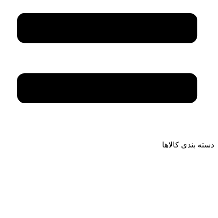
دسته بندی کالاها