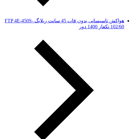
هواکش تاسیساتی بدون قاب 45 سانت زیلابگ FTP 4E-450S-
102/60 تکفاز 1400 دور