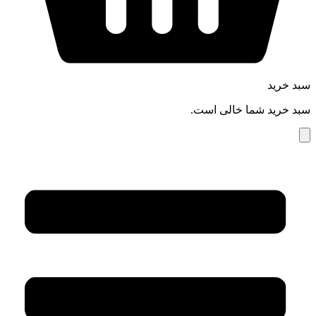
سبد خرید
سبد خرید شما خالی است.