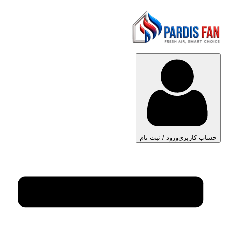
حساب کاربری
ورود / ثبت نام