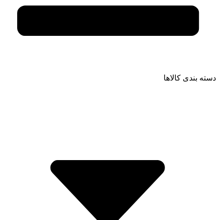
دسته بندی کالاها