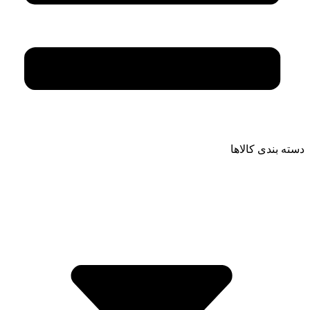
دسته بندی کالاها