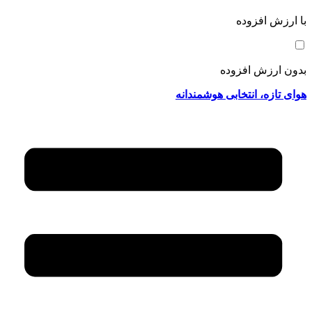
با ارزش افزوده
بدون ارزش افزوده
هوای تازه، انتخابی هوشمندانه