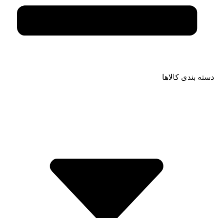
دسته بندی کالاها