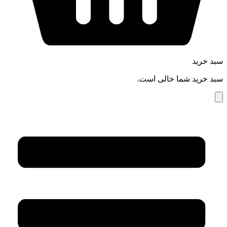
سبد خرید
سبد خرید شما خالی است.