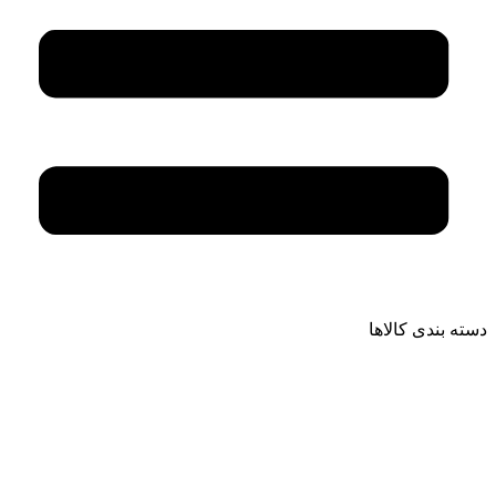
دسته بندی کالاها