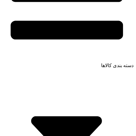
دسته بندی کالاها