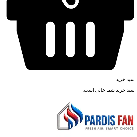
سبد خرید
سبد خرید شما خالی است.