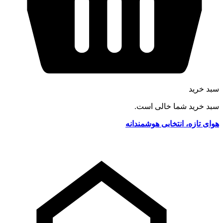
سبد خرید
سبد خرید شما خالی است.
هوای تازه، انتخابی هوشمندانه