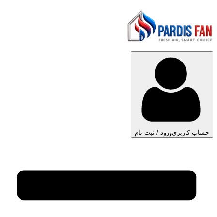
حساب کاربری
ورود / ثبت نام