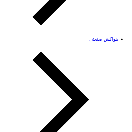
هواکش صنعتی