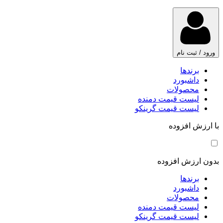
ورود / ثبت نام
برندها
داشبورد
محصولات
لیست قیمت دمنده
لیست قیمت گرینکو
با ارزش افزوده
بدون ارزش افزوده
برندها
داشبورد
محصولات
لیست قیمت دمنده
لیست قیمت گرینکو