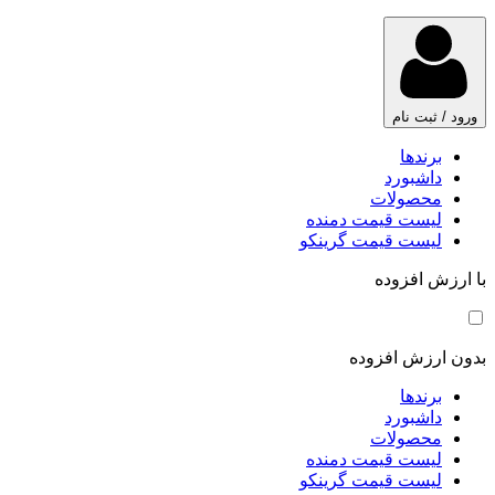
ورود / ثبت نام
برندها
داشبورد
محصولات
لیست قیمت دمنده
لیست قیمت گرینکو
با ارزش افزوده
بدون ارزش افزوده
برندها
داشبورد
محصولات
لیست قیمت دمنده
لیست قیمت گرینکو