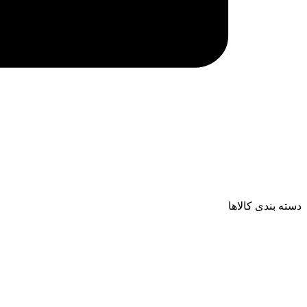
دسته بندی کالاها