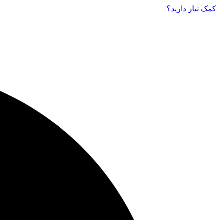
کمک نیاز دارید‌؟