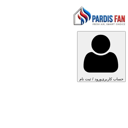
حساب کاربری
ورود / ثبت نام